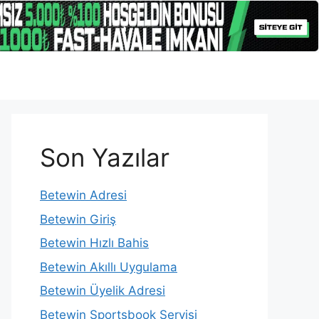
Son Yazılar
Betewin Adresi
Betewin Giriş
Betewin Hızlı Bahis
Betewin Akıllı Uygulama
Betewin Üyelik Adresi
Betewin Sportsbook Servisi