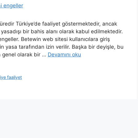
süredir Türkiye’de faaliyet göstermektedir, ancak
 yasadışı bir bahis alanı olarak kabul edilmektedir.
geller. Betewin web sitesi kullanıcılara giriş
n yasa tarafından izin verilir. Başka bir deyişle, bu
n genel olarak bir …
Devamını oku
iye faaliyet