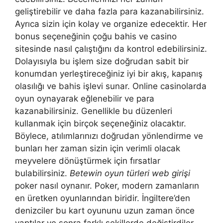
geliştirebilir ve daha fazla para kazanabilirsiniz.
Ayrıca sizin için kolay ve organize edecektir. Her
bonus seçeneğinin çoğu bahis ve casino
sitesinde nasıl çalıştığını da kontrol edebilirsiniz.
Dolayısıyla bu işlem size doğrudan sabit bir
konumdan yerleştireceğiniz iyi bir akış, kapanış
olasılığı ve bahis işlevi sunar. Online casinolarda
oyun oynayarak eğlenebilir ve para
kazanabilirsiniz. Genellikle bu düzenleri
kullanmak için birçok seçeneğiniz olacaktır.
Böylece, atılımlarınızı doğrudan yönlendirme ve
bunları her zaman sizin için verimli olacak
meyvelere dönüştürmek için fırsatlar
bulabilirsiniz.
Betewin oyun türleri web girişi
poker nasıl oynanır. Poker, modern zamanların
en üretken oyunlarından biridir. İngiltere’den
denizciler bu kart oyununu uzun zaman önce
yaptılar ve sonra farklı şekillerde değiştirdiler.