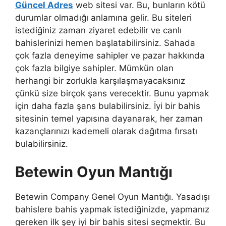
Güncel Adres
web sitesi var. Bu, bunların kötü
durumlar olmadığı anlamına gelir. Bu siteleri
istediğiniz zaman ziyaret edebilir ve canlı
bahislerinizi hemen başlatabilirsiniz. Sahada
çok fazla deneyime sahipler ve pazar hakkında
çok fazla bilgiye sahipler. Mümkün olan
herhangi bir zorlukla karşılaşmayacaksınız
çünkü size birçok şans verecektir. Bunu yapmak
için daha fazla şans bulabilirsiniz. İyi bir bahis
sitesinin temel yapısına dayanarak, her zaman
kazançlarınızı kademeli olarak dağıtma fırsatı
bulabilirsiniz.
Betewin Oyun Mantığı
Betewin Company Genel Oyun Mantığı. Yasadışı
bahislere bahis yapmak istediğinizde, yapmanız
gereken ilk şey iyi bir bahis sitesi seçmektir. Bu