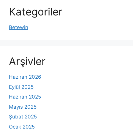
Kategoriler
Betewin
Arşivler
Haziran 2026
Eylül 2025
Haziran 2025
Mayıs 2025
Şubat 2025
Ocak 2025