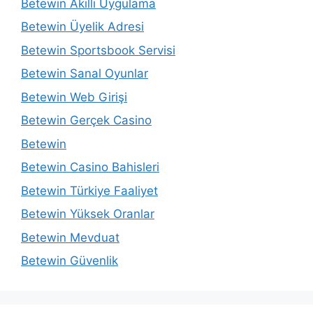
Betewin Akıllı Uygulama
Betewin Üyelik Adresi
Betewin Sportsbook Servisi
Betewin Sanal Oyunlar
Betewin Web Girişi
Betewin Gerçek Casino
Betewin
Betewin Casino Bahisleri
Betewin Türkiye Faaliyet
Betewin Yüksek Oranlar
Betewin Mevduat
Betewin Güvenlik