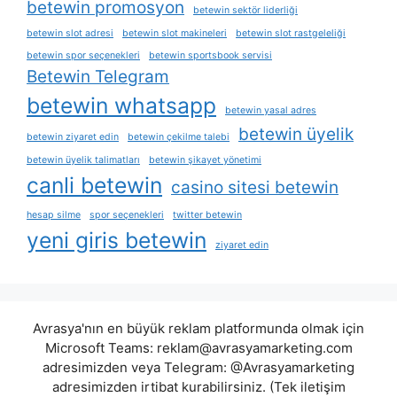
betewin promosyon
betewin sektör liderliği
betewin slot adresi
betewin slot makineleri
betewin slot rastgeleliği
betewin spor seçenekleri
betewin sportsbook servisi
Betewin Telegram
betewin whatsapp
betewin yasal adres
betewin üyelik
betewin ziyaret edin
betewin çekilme talebi
betewin üyelik talimatları
betewin şikayet yönetimi
canli betewin
casino sitesi betewin
hesap silme
spor seçenekleri
twitter betewin
yeni giris betewin
ziyaret edin
Avrasya'nın en büyük reklam platformunda olmak için
Microsoft Teams:
reklam@avrasyamarketing.com
adresimizden veya Telegram: @Avrasyamarketing
adresimizden irtibat kurabilirsiniz. (Tek iletişim