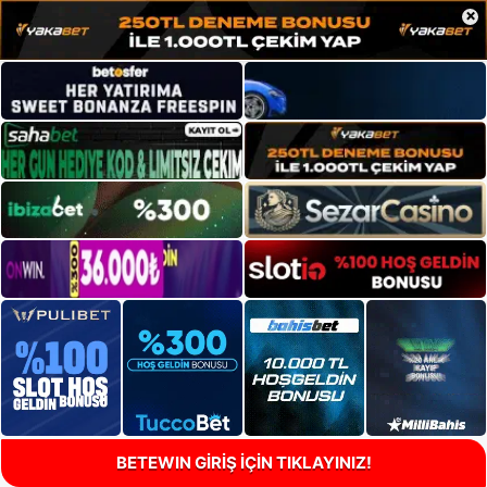
×
BETEWIN GİRİŞ İÇİN TIKLAYINIZ!