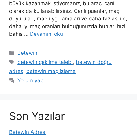
büyük kazanmak istiyorsanız, bu aracı canlı
olarak da kullanabilirsiniz. Canlı puanlar, maç
duyuruları, maç uygulamaları ve daha fazlası ile,
daha iyi maç oranları bulduğunuzda bunları hızlı
bahis …
Devamını oku
Kategoriler
Betewin
Etiketler
betewin çekilme talebi
,
betewin doğru
adres
,
betewin maç izleme
Yorum yap
Son Yazılar
Betewin Adresi