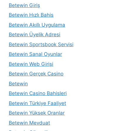
Betewin Giriş
Betewin Hızlı Bahis
Betewin Akıllı Uygulama
Betewin Üyelik Adresi
Betewin Sportsbook Servisi
Betewin Sanal Oyunlar
Betewin Web Girişi
Betewin Gerçek Casino
Betewin
Betewin Casino Bahisleri
Betewin Türkiye Faaliyet
Betewin Yüksek Oranlar
Betewin Mevduat