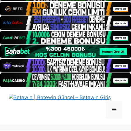
İçeriğe
atla
Menü