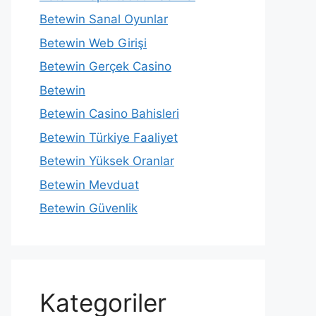
Betewin Sanal Oyunlar
Betewin Web Girişi
Betewin Gerçek Casino
Betewin
Betewin Casino Bahisleri
Betewin Türkiye Faaliyet
Betewin Yüksek Oranlar
Betewin Mevduat
Betewin Güvenlik
Kategoriler