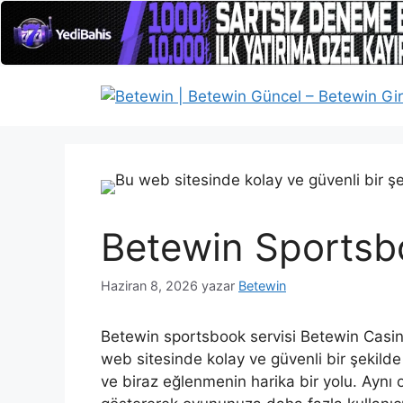
İçeriğe
atla
Betewin Sportsb
Haziran 8, 2026
yazar
Betewin
Betewin sportsbook servisi Betewin Casin
web sitesinde kolay ve güvenli bir şekilde
ve biraz eğlenmenin harika bir yolu. Aynı o