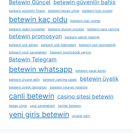
Betewin Güncel
betewin güvenilir bahis
betewin güvenilir finans
betewin hesap silme
betewin hızlı sistem
betewin kaç oldu
betewin maç izleme
betewin mobil hizmetler
betewin oturum oyunları
betewin para yatirma
betewin promosyon
betewin sektör liderliği
betewin slot adresi
betewin slot makineleri
betewin slot rastgeleliği
betewin spor seçenekleri
betewin sportsbook servisi
Betewin Telegram
betewin whatsapp
betewin yasal adres
betewin üyelik
betewin ziyaret edin
betewin çekilme talebi
betewin üyelik talimatları
betewin şikayet yönetimi
canli betewin
casino sitesi betewin
hesap silme
spor seçenekleri
twitter betewin
yeni giris betewin
ziyaret edin