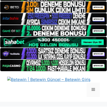
İçeriğe
atla
Menü