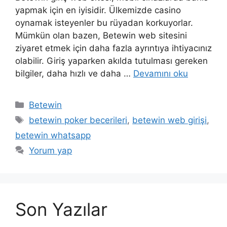
yapmak için en iyisidir. Ülkemizde casino
oynamak isteyenler bu rüyadan korkuyorlar.
Mümkün olan bazen, Betewin web sitesini
ziyaret etmek için daha fazla ayrıntıya ihtiyacınız
olabilir. Giriş yaparken akılda tutulması gereken
bilgiler, daha hızlı ve daha …
Devamını oku
Kategoriler
Betewin
Etiketler
betewin poker becerileri
,
betewin web girişi
,
betewin whatsapp
Yorum yap
Son Yazılar