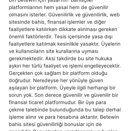
biri Betewin için yasal mı? Bahisçiler
platformlarının hem yasal hem de güvenilir
olmasını isterler. Güvenilirlik ve güvenilirlik, web
sitesinde bahis, finansal işlemler ve diğer
faaliyetlere katılırken dikkate alınması gereken
önemli faktörlerdir. Tesis içerisinde yasa dışı
faaliyetlere katılmak kesinlikle yasaktır. Üyelerin
ve kullanıcıların site kurallarına uyması
gerekmektedir. Aksi takdirde bu site hukuka
aykırı her türlü faaliyet ve işlemi engelleyecektir.
Gerçekten çok sağlam bir platform olduğu
doğrudur. Neredeyse her yönüyle güven
aşılayan bir platform. Üyeyle ilgili herhangi bir
sorun yok. Son derece güvenilir ve güvenilir bir
finansal ticaret platformudur. Bir üye para
çekme talebinde bulunduğunda bu talep derhal
işleme alınır ve para hesabına aktarılır. Betewin
bahis sitesi güvenilirliği bonuslar için de