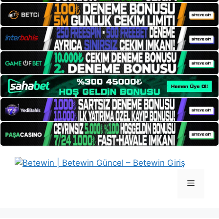
İçeriğe
atla
Menü