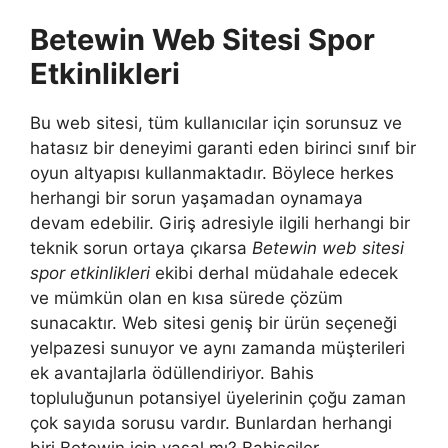
Betewin Web Sitesi Spor
Etkinlikleri
Bu web sitesi, tüm kullanıcılar için sorunsuz ve
hatasız bir deneyimi garanti eden birinci sınıf bir
oyun altyapısı kullanmaktadır. Böylece herkes
herhangi bir sorun yaşamadan oynamaya
devam edebilir. Giriş adresiyle ilgili herhangi bir
teknik sorun ortaya çıkarsa
Betewin web sitesi
spor etkinlikleri
ekibi derhal müdahale edecek
ve mümkün olan en kısa sürede çözüm
sunacaktır. Web sitesi geniş bir ürün seçeneği
yelpazesi sunuyor ve aynı zamanda müşterileri
ek avantajlarla ödüllendiriyor. Bahis
topluluğunun potansiyel üyelerinin çoğu zaman
çok sayıda sorusu vardır. Bunlardan herhangi