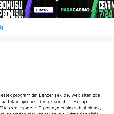
destek programıdır. Benzer şekilde, web sitenizde
şma teknolojisi hızlı destek sunabilir. Hesap
7/24 özenle yönetir. E-postaya erişim sahibi olmak,