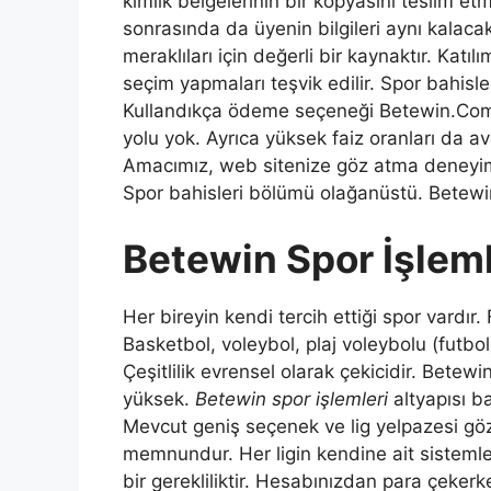
kimlik belgelerinin bir kopyasını teslim et
sonrasında da üyenin bilgileri aynı kalaca
meraklıları için değerli bir kaynaktır. Katıl
seçim yapmaları teşvik edilir. Spor bahisl
Kullandıkça ödeme seçeneği Betewin.Com’
yolu yok. Ayrıca yüksek faiz oranları da a
Amacımız, web sitenize göz atma deneyimi
Spor bahisleri bölümü olağanüstü. Betewin s
Betewin Spor İşleml
Her bireyin kendi tercih ettiği spor vardır
Basketbol, ​​voleybol, plaj voleybolu (futbol)
Çeşitlilik evrensel olarak çekicidir. Betew
yüksek.
Betewin spor işlemleri
altyapısı ba
Mevcut geniş seçenek ve lig yelpazesi g
memnundur. Her ligin kendine ait sistemler
bir gerekliliktir. Hesabınızdan para çekerk