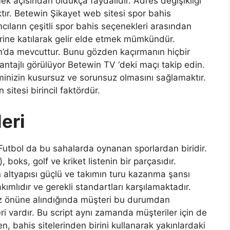
mek açısından oldukça faydalıdır. Adres değişikliği
ktır. Betewin Şikayet web sitesi spor bahis
ımcıların çeşitli spor bahis seçenekleri arasından
erine katılarak gelir elde etmek mümkündür.
da mevcuttur. Bunu gözden kaçırmanın hiçbir
vantajlı görülüyor Betewin TV ‘deki maçı takip edin.
nizin kusursuz ve sorunsuz olmasını sağlamaktır.
itesi birincil faktördür.
eri
. Futbol da bu sahalarda oynanan sporlardan biridir.
, boks, golf ve kriket listenin bir parçasıdır.
in altyapısı güçlü ve takımın turu kazanma şansı
kımlıdır ve gerekli standartları karşılamaktadır.
öz önüne alındığında müşteri bu durumdan
i vardır. Bu script aynı zamanda müşteriler için de
en, bahis sitelerinden birini kullanarak yakınlardaki