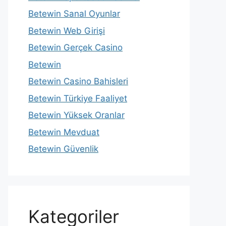
Betewin Sanal Oyunlar
Betewin Web Girişi
Betewin Gerçek Casino
Betewin
Betewin Casino Bahisleri
Betewin Türkiye Faaliyet
Betewin Yüksek Oranlar
Betewin Mevduat
Betewin Güvenlik
Kategoriler