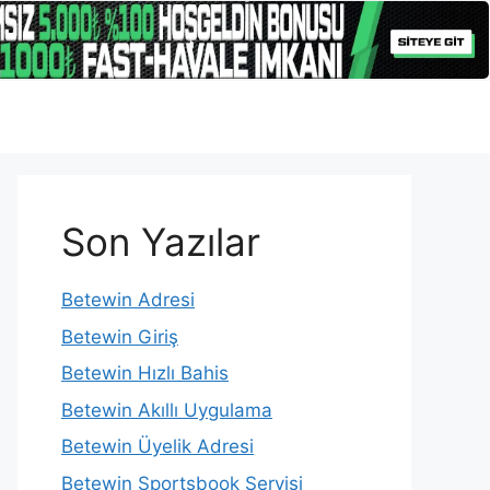
Son Yazılar
Betewin Adresi
Betewin Giriş
Betewin Hızlı Bahis
Betewin Akıllı Uygulama
Betewin Üyelik Adresi
Betewin Sportsbook Servisi