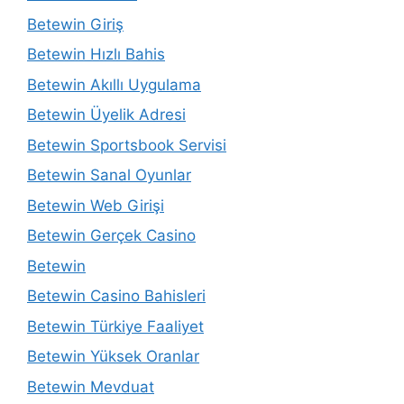
Betewin Giriş
Betewin Hızlı Bahis
Betewin Akıllı Uygulama
Betewin Üyelik Adresi
Betewin Sportsbook Servisi
Betewin Sanal Oyunlar
Betewin Web Girişi
Betewin Gerçek Casino
Betewin
Betewin Casino Bahisleri
Betewin Türkiye Faaliyet
Betewin Yüksek Oranlar
Betewin Mevduat