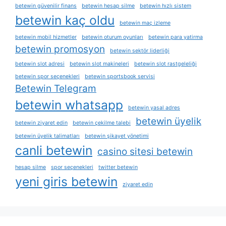
betewin güvenilir finans
betewin hesap silme
betewin hızlı sistem
betewin kaç oldu
betewin maç izleme
betewin mobil hizmetler
betewin oturum oyunları
betewin para yatirma
betewin promosyon
betewin sektör liderliği
betewin slot adresi
betewin slot makineleri
betewin slot rastgeleliği
betewin spor seçenekleri
betewin sportsbook servisi
Betewin Telegram
betewin whatsapp
betewin yasal adres
betewin üyelik
betewin ziyaret edin
betewin çekilme talebi
betewin üyelik talimatları
betewin şikayet yönetimi
canli betewin
casino sitesi betewin
hesap silme
spor seçenekleri
twitter betewin
yeni giris betewin
ziyaret edin