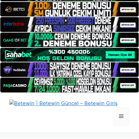
İçeriğe
atla
Menü