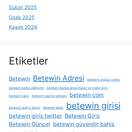
Şubat 2025
Ocak 2025
Kasım 2024
Etiketler
Betewin Adresi
Betewin
betewin arayüz süresi
betewin bahis değişimi
betewin bonus anlaşmaları ve mobil giriş
betewin com
betewin canli
betewin casino sektörü
betewin girisi
betewin doğru adres
betewin ekibi
betewin giris twitter
Betewin Giriş
Betewin Güncel
betewin güvenilir bahis