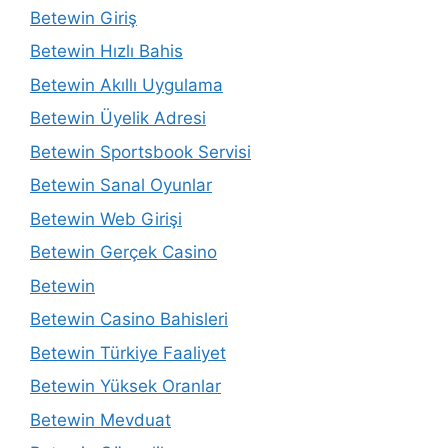
Betewin Giriş
Betewin Hızlı Bahis
Betewin Akıllı Uygulama
Betewin Üyelik Adresi
Betewin Sportsbook Servisi
Betewin Sanal Oyunlar
Betewin Web Girişi
Betewin Gerçek Casino
Betewin
Betewin Casino Bahisleri
Betewin Türkiye Faaliyet
Betewin Yüksek Oranlar
Betewin Mevduat