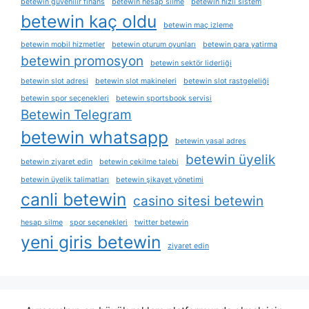
betewin güvenilir finans
betewin hesap silme
betewin hızlı sistem
betewin kaç oldu
betewin maç izleme
betewin mobil hizmetler
betewin oturum oyunları
betewin para yatirma
betewin promosyon
betewin sektör liderliği
betewin slot adresi
betewin slot makineleri
betewin slot rastgeleliği
betewin spor seçenekleri
betewin sportsbook servisi
Betewin Telegram
betewin whatsapp
betewin yasal adres
betewin üyelik
betewin ziyaret edin
betewin çekilme talebi
betewin üyelik talimatları
betewin şikayet yönetimi
canli betewin
casino sitesi betewin
hesap silme
spor seçenekleri
twitter betewin
yeni giris betewin
ziyaret edin