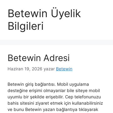
Betewin Üyelik
Bilgileri
Betewin Adresi
Haziran 19, 2026
yazar
Betewin
Betewin giriş bağlantısı. Mobil uygulama
desteğine erişimi olmayanlar bile siteye mobil
uyumlu bir şekilde erişebilir. Cep telefonunuzu
bahis sitesini ziyaret etmek için kullanabilirsiniz
ve bunu Betewin yazan bağlantıya tıklayarak