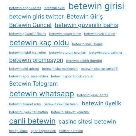
betewin girisi
betewin doğru adres
betewin ekibi
betewin giris twitter
Betewin Giriş
Betewin Güncel
betewin güvenilir bahis
betewin güvenilir finans
betewin hesap silme
betewin hızlı sistem
betewin kaç oldu
betewin maç izleme
betewin mobil hizmetler
betewin oturum oyunları
betewin para yatirma
betewin promosyon
betewin sektör liderliği
betewin slot adresi
betewin slot makineleri
betewin slot rastgeleliği
betewin spor seçenekleri
betewin sportsbook servisi
Betewin Telegram
betewin whatsapp
betewin yasal adres
betewin üyelik
betewin ziyaret edin
betewin çekilme talebi
betewin üyelik talimatları
betewin şikayet yönetimi
canli betewin
casino sitesi betewin
hesap silme
spor seçenekleri
twitter betewin