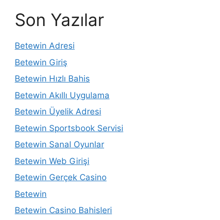
Son Yazılar
Betewin Adresi
Betewin Giriş
Betewin Hızlı Bahis
Betewin Akıllı Uygulama
Betewin Üyelik Adresi
Betewin Sportsbook Servisi
Betewin Sanal Oyunlar
Betewin Web Girişi
Betewin Gerçek Casino
Betewin
Betewin Casino Bahisleri