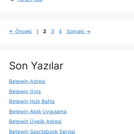
Sayfa
Sayfa
Sayfa
Sayfa
←
Önceki
1
2
3
4
Sonraki
→
Son Yazılar
Betewin Adresi
Betewin Giriş
Betewin Hızlı Bahis
Betewin Akıllı Uygulama
Betewin Üyelik Adresi
Betewin Sportsbook Servisi