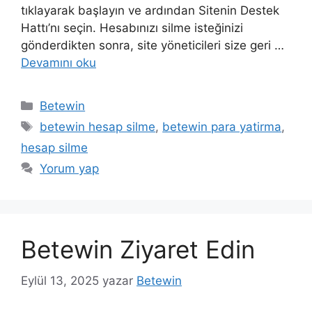
tıklayarak başlayın ve ardından Sitenin Destek
Hattı’nı seçin. Hesabınızı silme isteğinizi
gönderdikten sonra, site yöneticileri size geri …
Devamını oku
Kategoriler
Betewin
Etiketler
betewin hesap silme
,
betewin para yatirma
,
hesap silme
Yorum yap
Betewin Ziyaret Edin
Eylül 13, 2025
yazar
Betewin