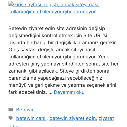
Betewin ziyaret edin site adresinin değişip
değişmediğini kontrol etmek için Site URL’si
dışında herhangi bir değişiklik aramanız gerekir.
Giriş sayfası değişti, ancak siteyi nasıl
kullandığımı etkilemiyor gibi görünüyor. Yeni
adresten giriş yapmayı bitirdikten sonra, site her
zamanki gibi açılacak. Siteye girdikten sonra,
paranızla ne yapacağınızı seçebileceğiniz
menüyü ve geri çekme ve yatırma seçeneklerini
fark edeceksiniz. …
Devamını oku
Kategoriler
Betewin
Etiketler
betewin canli
,
betewin ziyaret edin
,
ziyaret
edin