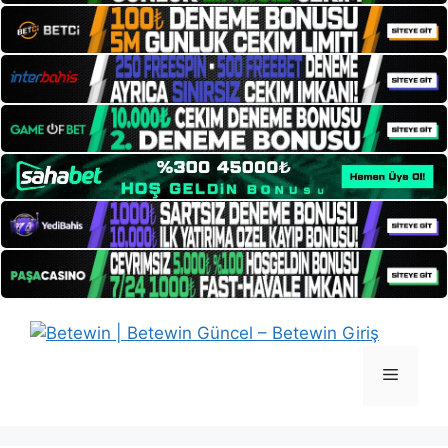
İçeriğe
atla
Menü